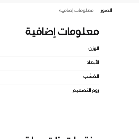
الصور
معلومات إضافية
معلومات إضافية
الوزن
الأبعاد
الخشب
روح التصميم