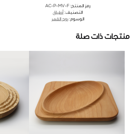
AC-P-MV-F
رمز المنتج:
التصنيف:
أطباق
الوسوم:
روح القمر
منتجات ذات صلة