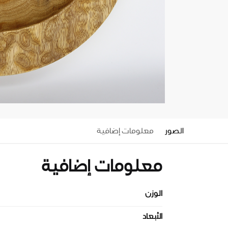
الصور
معلومات إضافية
معلومات إضافية
الوزن
الأبعاد