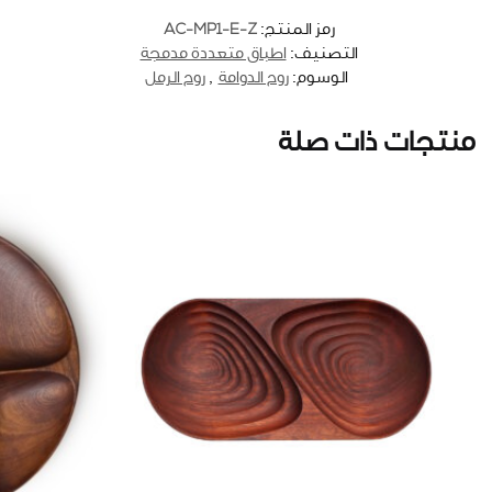
AC-MP1-E-Z
رمز المنتج:
التصنيف:
اطباق متعددة مدمجة
الوسوم:
روح الدوامة
,
روح الرمل
منتجات ذات صلة