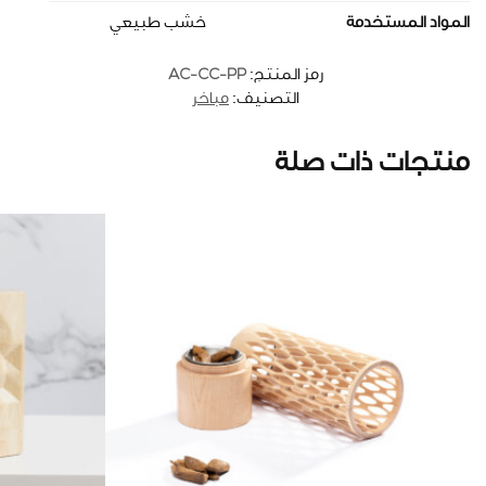
المواد المستخدمة
خشب طبيعي
AC-CC-PP
رمز المنتج:
التصنيف:
مباخر
منتجات ذات صلة