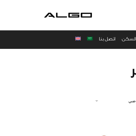
والسكن
اتصل بنا