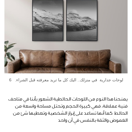
لوحات جدارية في منزلك.. اليك كل ما تريد معرفته قبل الشراء. 6
يمنحنا هذا النوع من اللوحات الحائطية الشعور بأننا في متاحف
فنية عملاقة، فهي كبيرة الحجم وتحتل مساحة واسعة من
الحائط كما أنها تساعد على إبراز الشخصية وتعطيها شئ من
الغموض والثقة بالنفس في آن واحد