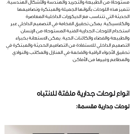
مستوحاة من الطبيعة والتجريد والهندسة والأشكال الهندسية.
تتميز هذه اللوحات بألوانها الجميلة والمبتكرة وتصاميمها
الحديثة التي تتناسب مع الديكورات الداخلية المعاصرة
والكلاسيكية. يمكن تحقيق الفخامة في التصميم الداخلي عبر
استخدام اللوحات الجدارية الفنية المستوحاة من الإنسان
والطبيعة والفضاء والكائنات الحية. يمكن الاستعانة بخبراء
التصميم الداخلي للاستفادة من التصاميم الحديثة والمبتكرة في
تحقيق الأجواء الراقية والفخمة في المنازل والمكاتب والنوادي
والمطاعم وغيرها من الأماكن
انواع لوحات جدارية ملفتة للانتباه
لوحات جدارية مقسمة: