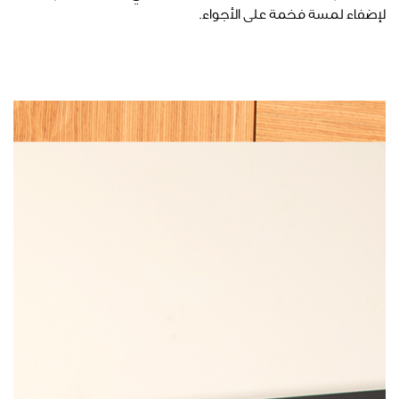
لإضفاء لمسة فخمة على الأجواء.