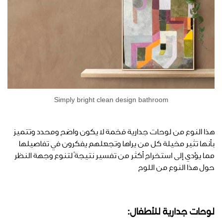
Simply bright clean design bathroom
هذا النوع من لوحات جدارية فخمة لا يكون واضح ومحدد وتتميز
بأنها تثير مخيلة كل من يراها وتجعلهم يفكرون في تفاصيلها
مما يؤدي إلى استخراج أكثر من تفسير نتيجةً لتنوع وجهة النظر
حول هذا النوع من اللوح
لوحات جدارية للأطفال: