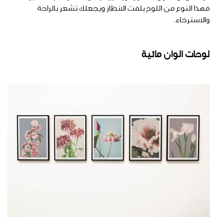
فهذا النوع من اللوح بلفت الانظار ويجعلك تشعر بالراحة
والاسترخاء.
لوحات الوان مائية