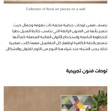
Collection of floral art pieces on a wall
تصنف ضمن لوحات جدارية فخمة ذات نعومة وجمال حيث
تتميز بأنها من الفنون الرائعة التي تناسب حائط المنزل نظرا
للخطوط الناعمة واستخدام الألوان المائية المذهلة كما أنها
تتمتع بالدقة الكافية لإظهار كل التفاصيل مهما كانت صغيرة
لذلك يجب الانتباه عند شراء هذا النوع من اللوح للالوان والاشكال.
لوحات فنون تجريدية