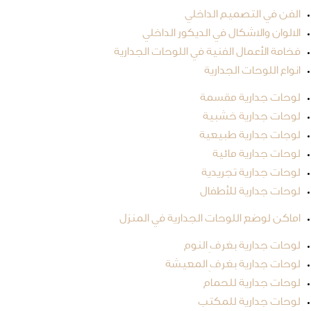
الفن في التصميم الداخلي
الالوان والاشكال في الديكور الداخلي
فخامة الأعمال الفنية في اللوحات الجدارية
انواع اللوحات الجدارية
لوحات جدارية مقسمة
لوحات جدارية خشبية
لوجات جدارية طبيعية
لوحات جدارية مائية
لوحات جدارية تجريدية
لوحات جدارية للأطفال
اماكن لوضع اللوحات الجدارية في المنزل
لوحات جدارية بغرفِ النوم
لوحات جدارية بغرفِ المعيشة
لوحات جدارية للحمام
لوحات جدارية للمكتب