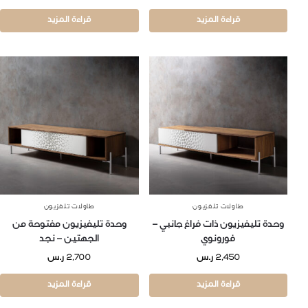
قراءة المزيد
قراءة المزيد
طاولات تلفزيون
طاولات تلفزيون
وحدة تليفيزيون ذات فراغ جانبي –
وحدة تليفيزيون مفتوحة من
فورونوي
الجهتين – نجد
2,450
ر.س
2,700
ر.س
قراءة المزيد
قراءة المزيد