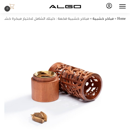
0
Home
»
مباخر خشبية
»
مباخر خشبية فخمة : دليلك الشامل لاختيار مبخرة خشبية