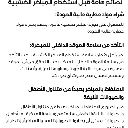
نصائح هامة قبل استخدام المباخر الخشبية
شراء مواد عطرية عالية الجودة:
للحصول على تجربة مباخر خشبية فاخرة، ينصح بشراء مواد
عطرية عالية الجودة
التأكد من سلامة الموقد الداخلي للمبخرة:
من أجل ضمان سلامة استخدام المباخر الخشبية ، يجب التأكد
من سلامة الموقد الداخلي للمبخر. يجب التحقق من أن الموقد
مصنوع من مواد عالية الجودة ومقاومة للحرارة، وأنه ثابت
ومستقر لضمان عدم حدوث أي حوادث
.
الاحتفاظ بالمباخر بعيدًا عن متناول الأطفال
والحيوانات الأليفة
من الضروري الاحتفاظ بالمباخر بعيدًا عن متناول الأطفال
والحيوانات الأليفة لضمان سلامتهم وسلامة المبخرة . فالأطفال
والحيوانات يمكن أن يصابوا بالحروق إذا لمسوا المباخر أو إذا حاولوا