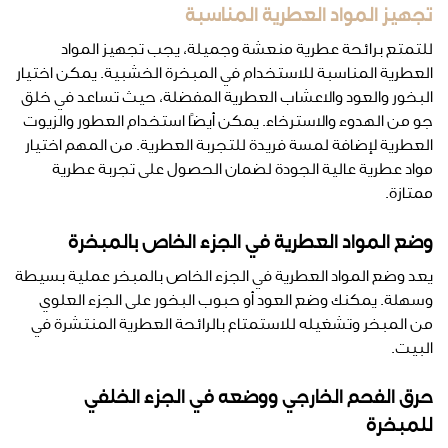
تجهيز المواد العطرية المناسبة
للتمتع برائحة عطرية منعشة وجميلة، يجب تجهيز المواد
العطرية المناسبة للاستخدام في المبخرة الخشبية. يمكن اختيار
البخور والعود والاعشاب العطرية المفضلة، حيث تساعد في خلق
جو من الهدوء والاسترخاء. يمكن أيضًا استخدام العطور والزيوت
العطرية لإضافة لمسة فريدة للتجربة العطرية. من المهم اختيار
مواد عطرية عالية الجودة لضمان الحصول على تجربة عطرية
ممتازة.
وضع المواد العطرية في الجزء الخاص بالمبخرة
يعد وضع المواد العطرية في الجزء الخاص بالمبخر عملية بسيطة
وسهلة. يمكنك وضع العود أو حبوب البخور على الجزء العلوي
من المبخر وتشغيله للاستمتاع بالرائحة العطرية المنتشرة في
البيت.
حرق الفحم الخارجي ووضعه في الجزء الخلفي
للمبخرة