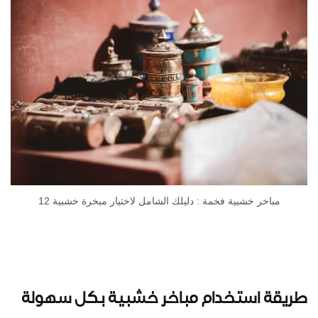
مباخر خشبية فخمة : دليلك الشامل لاختيار مبخرة خشبية 12
طريقة استخدام مباخر خشبية بكل سهولة