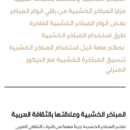
مزايا المباخر الخشبية عن باقي انواع المباخر
بعض انواع المباخر الخشبية الفاخرة
طرق استخدام المباخر الخشبية
نصائح هامة قبل استخدام المباخر الخشبية
تنسيق المباخرة الخشبية مع الديكور
المنزلي
المباخر الخشبية وعلاقتها بالثقافة العربية
تعتبر المباخر الخشبية جزءًا مهمًا من التراث الثقافي العربي