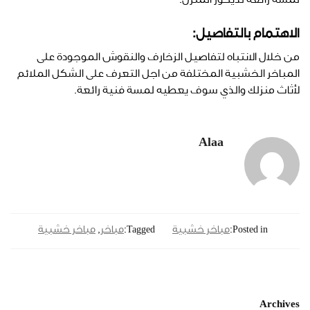
لمسة رائعة لديكور المنزل.
الاهتمام بالتفاصيل:
من خلال الانتباه لتفاصيل الزخارف والنقوش الموجودة على
المباخر الخشبية المختلفة من اجل التعرف على الشكل الملائم
لأثاث منزلك والذي سوف يعطيه لمسة فنية رائعة.
Alaa
Posted in:
مباخر خشبية
Tagged:
مباخر
,
مباخر خشبية
Archives