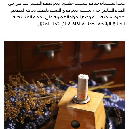
عند استخدام مباخر خشبية فاخرة، يتم وضع الفحم الخارجي في
الجزء الخلفي من المبخر. يتم حرق الفحم بلطف وتركه ليصبح
جمرة ساخنة. يتم وضع المواد العطرية على الفحم المشتعلة
لإطلاق الرائحة العطرية الفاخرة التي تملأ المنزل.