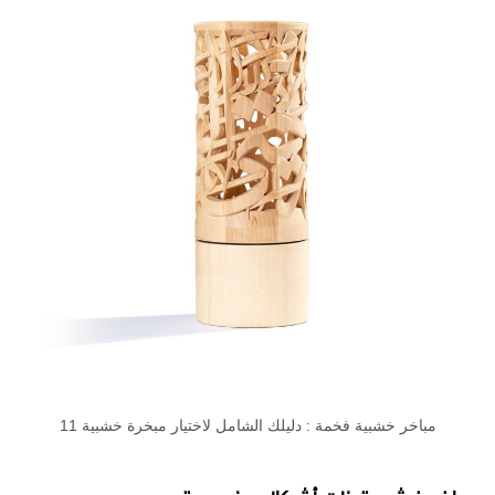
مباخر خشبية فخمة : دليلك الشامل لاختيار مبخرة خشبية 11