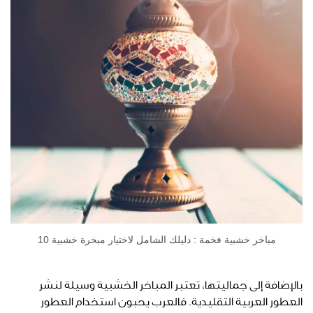
مباخر خشبية فخمة : دليلك الشامل لاختيار مبخرة خشبية 10
بالإضافة إلى جماليتها، تعتبر المباخر الخشبية وسيلة لنشر
العطور العربية التقليدية. فالعرب يحبون استخدام العطور