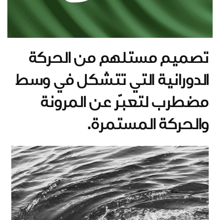
تصميم مستلهم من الحركة
الدورانية التي تتشكل في وسط
مضطرب لتعبّر عن المرونة
والحركة المستمرة.